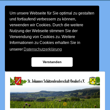
Um unsere Webseite für Sie optimal zu gestalten
und fortlaufend verbessern zu können,
verwenden wir Cookies. Durch die weitere
Nutzung der Webseite stimmen Sie der
Verwendung von Cookies zu. Weitere
Informationen zu Cookies erhalten Sie in
unserer
Datenschutzerklärung
Verstanden