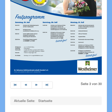
Seite 3 von 30
Aktuelle Seite:
Startseite